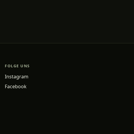
FOLGE UNS
Instagram
Facebook