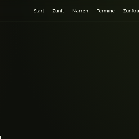
Start
Zunft
Narren
Termine
Zunftra