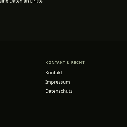
eine Daten an Dritte
KONTAKT & RECHT
Kontakt
Impressum
Datenschutz