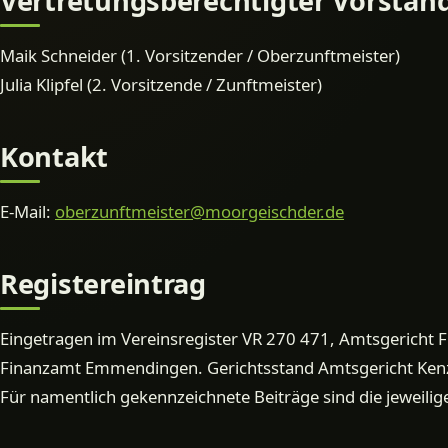
Vertretungsberechtigter Vorstan
Maik Schneider (1. Vorsitzender / Oberzunftmeister)
Julia Klipfel (2. Vorsitzende / Zunftmeister)
Kontakt
E-Mail:
oberzunftmeister@moorgeischder.de
Registereintrag
Eingetragen im Vereinsregister VR 270 471, Amtsgericht F
Finanzamt Emmendingen. Gerichtsstand Amtsgericht Ken
Für namentlich gekennzeichnete Beiträge sind die jeweilig