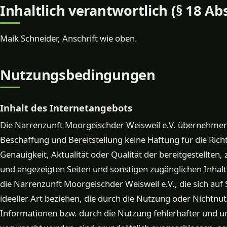
Inhaltlich verantwortlich (§ 18 Ab
Maik Schneider, Anschrift wie oben.
Nutzungsbedingungen
Inhalt des Internetangebots
Die Narrenzunft Moorgeischder Weisweil e.V. übernehmen 
Beschaffung und Bereitstellung keine Haftung für die Richti
Genauigkeit, Aktualität oder Qualität der bereitgestellten
und angezeigten Seiten und sonstigen zugänglichen Inha
die Narrenzunft Moorgeischder Weisweil e.V., die sich auf
ideeller Art beziehen, die durch die Nutzung oder Nichtn
Informationen bzw. durch die Nutzung fehlerhafter und u