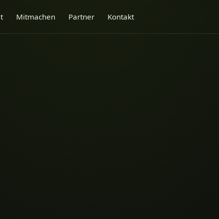
t
Mitmachen
Partner
Kontakt