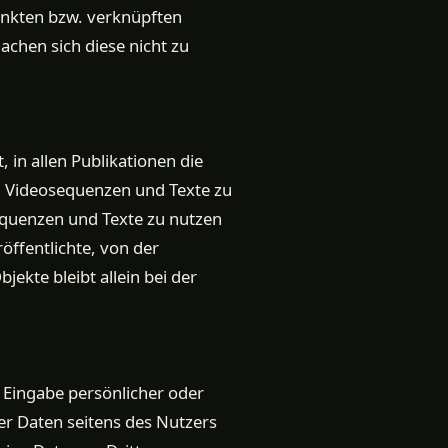
linkten bzw. verknüpften
achen sich diese nicht zu
 in allen Publikationen die
 Videosequenzen und Texte zu
equenzen und Texte zu nutzen
öffentlichte, von der
jekte bleibt allein bei der
 Eingabe persönlicher oder
ser Daten seitens des Nutzers